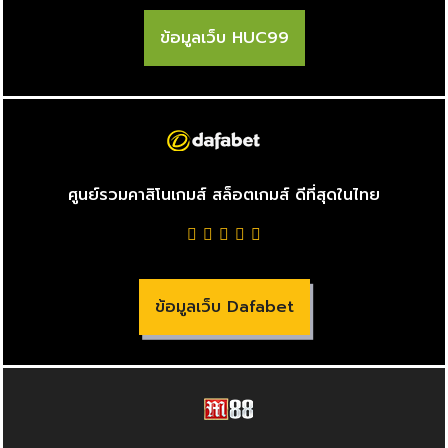
ข้อมูลเว็บ HUC99
ศูนย์รวมคาสิโนเกมส์ สล็อตเกมส์ ดีที่สุดในไทย
ข้อมูลเว็บ Dafabet