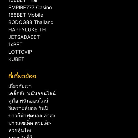
EMPIRE777 Casino
188BET Mobile
BODOG88 Thailand
HAPPYLUKE TH
JETSADABET
1xBET
LOTTOVIP
KUBET
ที่เกี่ยวข้อง
เกี่ยวกับเรา
เคล็ดลับ พนันออนไลน์
คู่มือ พนันออนไลน์
วิเคราะห์บอล วันนี
ข่าวกีฬาฟุตบอล ล่าสุ>
ข่าวเลขเด็ด หวยเด็>
หวยหุ้นไทย
>หวยจับยี่กี